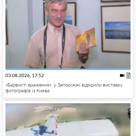
03.08.2026, 17:52
«Барвисті враження»: у Запоріжжі відкрили виставку
фотографів із Києва