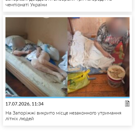
чемпіонаті України
17.07.2026, 11:34
На Запоріжжі викрито місце незаконного утримання
літніх людей