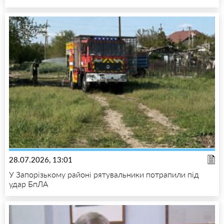
28.07.2026, 13:01
У Запорізькому районі рятувальники потрапили під
удар БпЛА