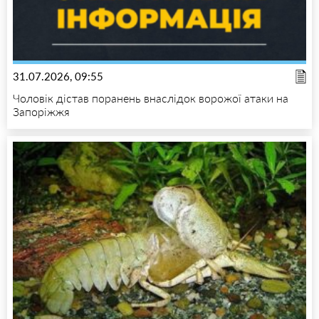
31.07.2026, 09:55
Чоловік дістав поранень внаслідок ворожої атаки на
Запоріжжя