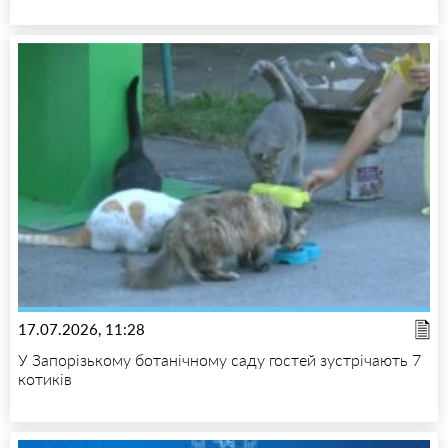
17.07.2026, 11:28
У Запорізькому ботанічному саду гостей зустрічають 7
котиків