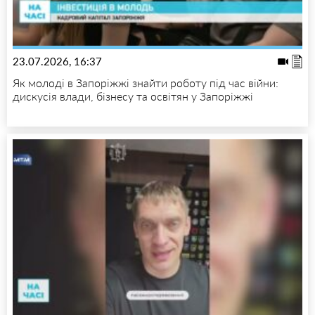
23.07.2026, 16:37
Як молоді в Запоріжжі знайти роботу під час війни:
дискусія влади, бізнесу та освітян у Запоріжжі