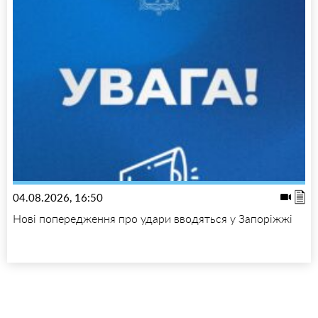
04.08.2026, 16:50
Нові попередження про удари вводяться у Запоріжжі