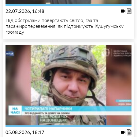
22.07.2026, 16:48
Під обстрілами повертають світло, газ та
пасажироперевезення: як підтримують Кушугумську
громаду
05.08.2026, 18:17