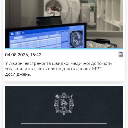
04.08.2026, 15:42
У лікарні екстреної та швидкої медичної допомоги
збільшили кількість слотів для планових МРТ-
досліджень.