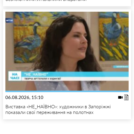
06.08.2026, 15:10
Виставка «НЕ_НАЇВНО»: художники в Запоріжжі
показали свої переживання на полотнах