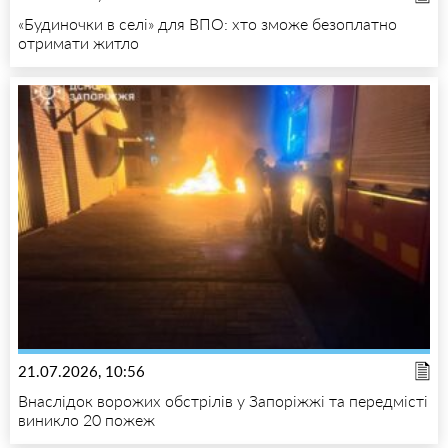
«Будиночки в селі» для ВПО: хто зможе безоплатно
отримати житло
21.07.2026, 10:56
Внаслідок ворожих обстрілів у Запоріжжі та передмісті
виникло 20 пожеж