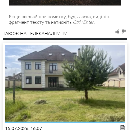
Якщо ви знайшли помилку, будь ласка, виділіть
фрагмент тексту та натисніть
Ctrl+Enter
.
ТАКОЖ НА ТЕЛЕКАНАЛІ MTM
15.07.2026, 16:07