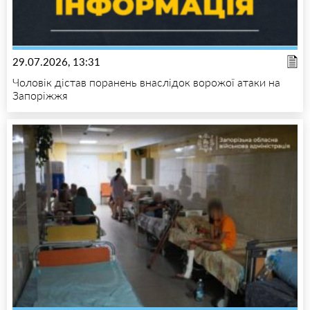
29.07.2026, 13:31
Чоловік дістав поранень внаслідок ворожої атаки на
Запоріжжя