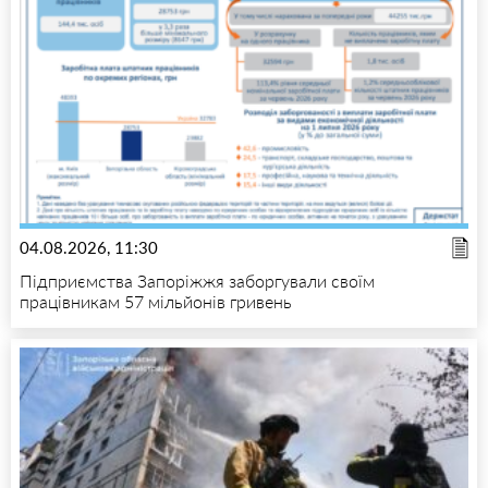
04.08.2026, 11:30
Підприємства Запоріжжя заборгували своїм
працівникам 57 мільйонів гривень