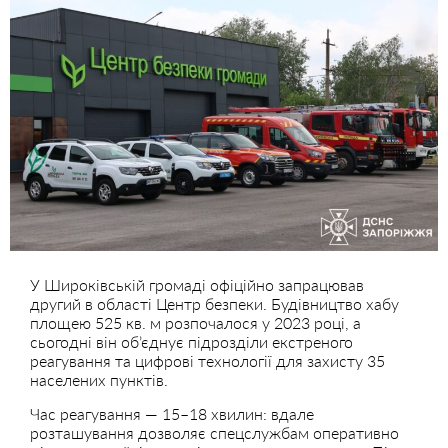
У Широківській громаді офіційно запрацював
другий в області Центр безпеки. Будівництво хабу
площею 525 кв. м розпочалося у 2023 році, а
сьогодні він об’єднує підрозділи екстреного
реагування та цифрові технології для захисту 35
населених пунктів.
Час реагування — 15–18 хвилин: вдале
розташування дозволяє спецслужбам оперативно