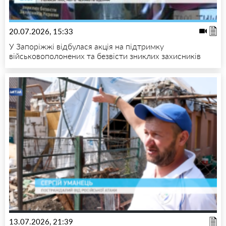
20.07.2026, 15:33
У Запоріжжі відбулася акція на підтримку
військовополонених та безвісти зниклих захисників
13.07.2026, 21:39