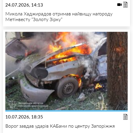
24.07.2026, 14:13
Микола Хаджирадов отримав найвищу нагороду
Метінвесту “Золоту Зірку”
10.07.2026, 18:35
Ворог завдав ударів КАБами по центру Запоріжжя