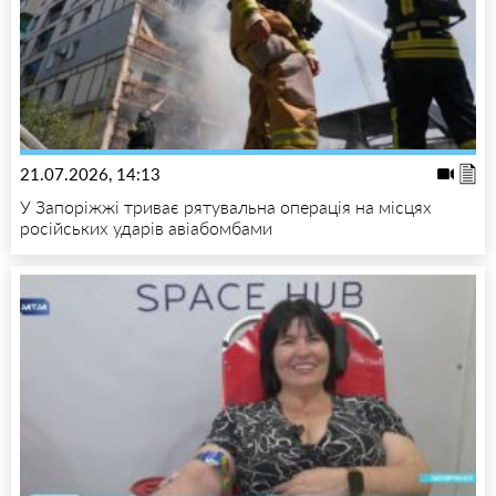
21.07.2026, 14:13
У Запоріжжі триває рятувальна операція на місцях
російських ударів авіабомбами