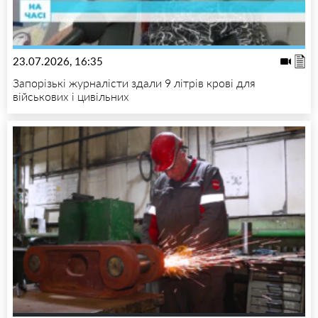
23.07.2026, 16:35
Запорізькі журналісти здали 9 літрів крові для
військових і цивільних