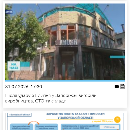
31.07.2026, 17:30
Після удару 31 липня у Запоріжжі вигоріли
виробництва, СТО та склади