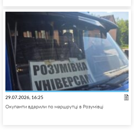
29.07.2026, 16:25
Окупанти вдарили по маршрутці в Розумівці