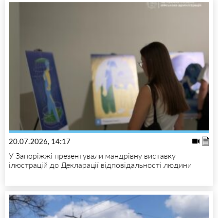
20.07.2026, 14:17
У Запоріжжі презентували мандрівну виставку
ілюстрацій до Декларації відповідальності людини