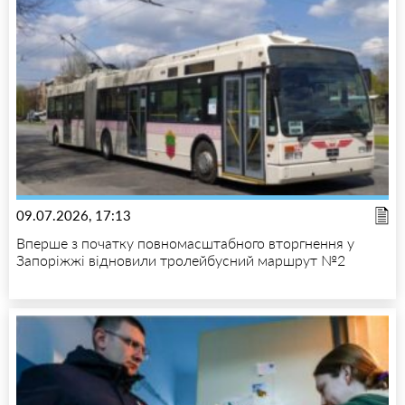
09.07.2026, 17:13
Вперше з початку повномасштабного вторгнення у
Запоріжжі відновили тролейбусний маршрут №2