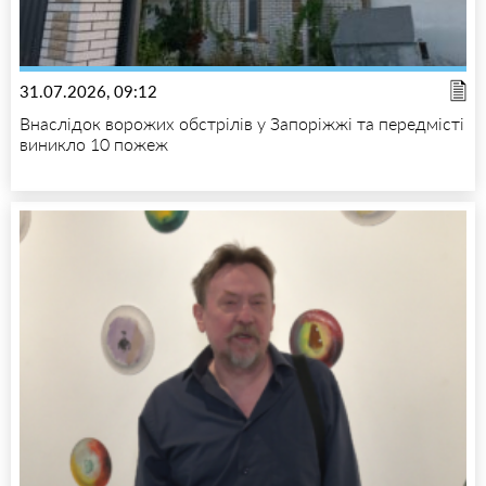
31.07.2026, 09:12
Внаслідок ворожих обстрілів у Запоріжжі та передмісті
виникло 10 пожеж