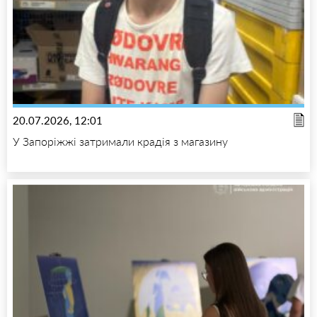
20.07.2026, 12:01
У Запоріжжі затримали крадія з магазину