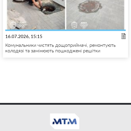
16.07.2026, 15:15
Комунальники чистять дощоприймачі, ремонтують
колодязі та замінюють пошкоджені решітки