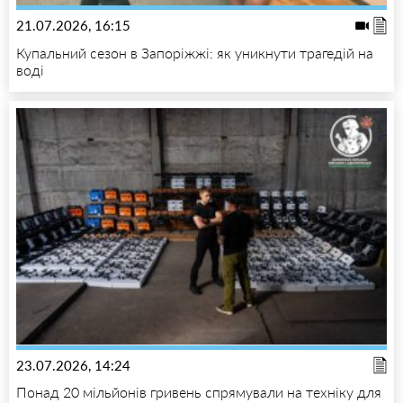
21.07.2026, 16:15
Купальний сезон в Запоріжжі: як уникнути трагедій на
воді
23.07.2026, 14:24
Понад 20 мільйонів гривень спрямували на техніку для