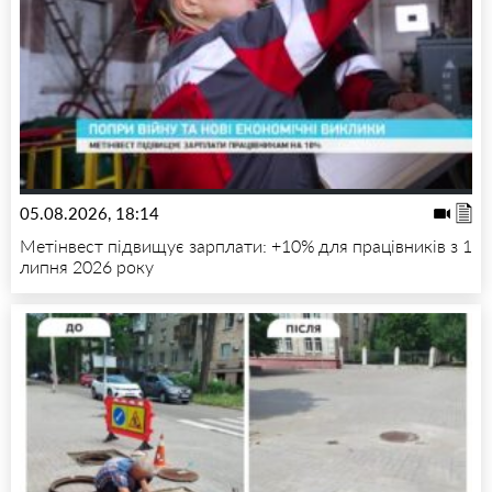
05.08.2026, 18:14
Метінвест підвищує зарплати: +10% для працівників з 1
липня 2026 року