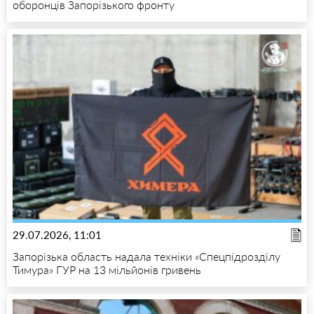
оборонців Запорізького фронту
29.07.2026, 11:01
Запорізька область надала техніки «Спецпідрозділу
Тимура» ГУР на 13 мільйонів гривень