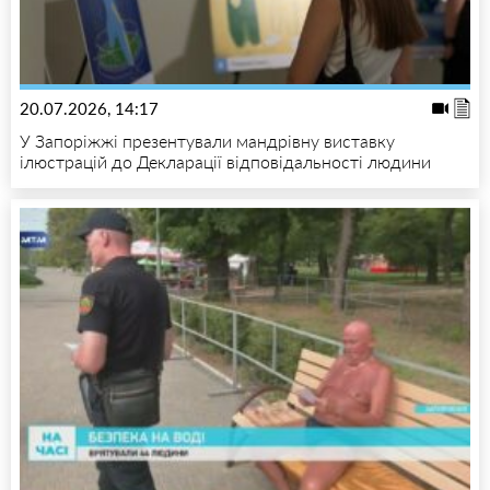
20.07.2026, 14:17
У Запоріжжі презентували мандрівну виставку
ілюстрацій до Декларації відповідальності людини