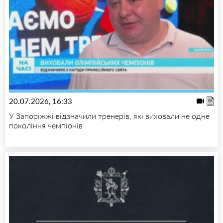
20.07.2026, 16:33
У Запоріжжі відзначили тренерів, які виховали не одне
покоління чемпіонів