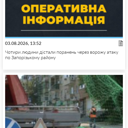
03.08.2026, 13:52
Чотири людини дістали поранень через ворожу атаку
по Запорізькому району