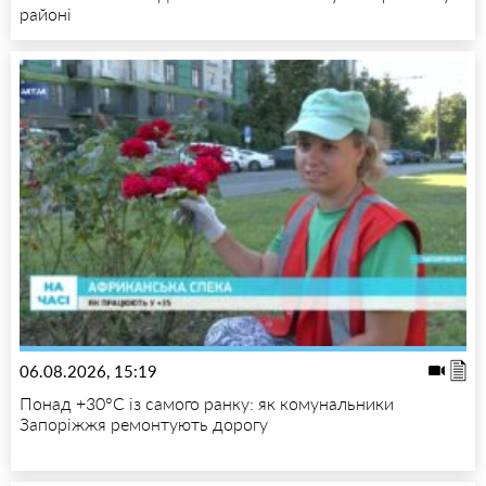
районі
06.08.2026, 15:19
Понад +30°C із самого ранку: як комунальники
Запоріжжя ремонтують дорогу