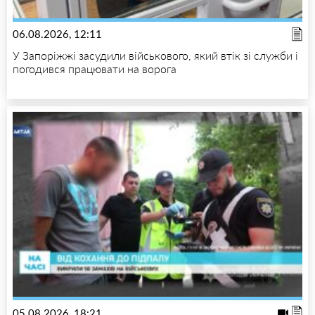
06.08.2026, 12:11
У Запоріжжі засудили військового, який втік зі служби і
погодився працювати на ворога
05.08.2026, 18:21