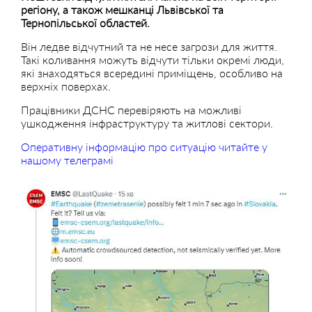
регіону, а також мешканці Львівської та
Тернопільської областей.
Він ледве відчутний та не несе загрози для життя.
Такі коливання можуть відчути тільки окремі люди,
які знаходяться всередині приміщень, особливо на
верхніх поверхах.
Працівники ДСНС перевіряють на можливі
ушкодження інфраструктуру та житлові сектори.
Оперативну інформацію про ситуацію читайте у
нашому телеграмі