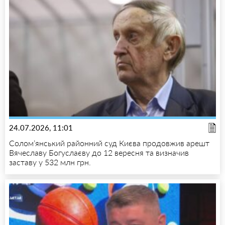
24.07.2026, 11:01
Солом’янський районний суд Києва продовжив арешт
Вячеславу Богуслаєву до 12 вересня та визначив
заставу у 532 млн грн.