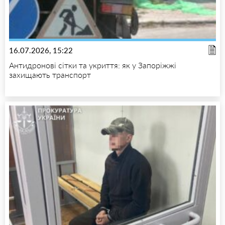
16.07.2026, 15:22
Антидронові сітки та укриття: як у Запоріжжі
захищають транспорт