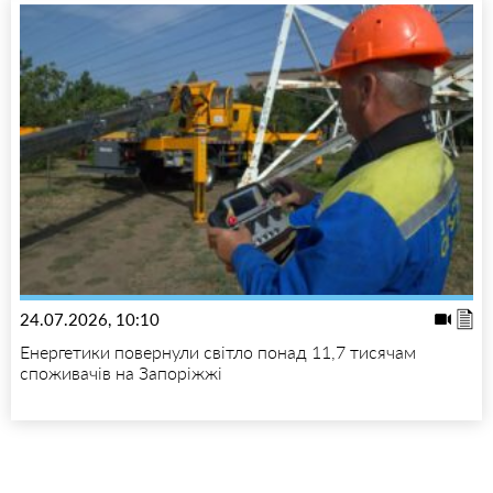
24.07.2026, 10:10
Енергетики повернули світло понад 11,7 тисячам
споживачів на Запоріжжі