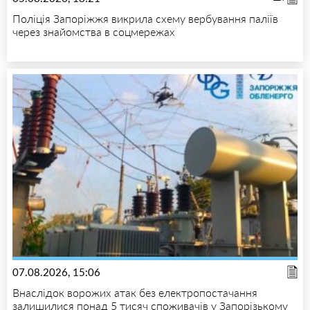
Поліція Запоріжжя викрила схему вербування паліїв
через знайомства в соцмережах
07.08.2026, 15:06
Внаслідок ворожих атак без електропостачання
залишилися понад 5 тисяч споживачів у Запорізькому