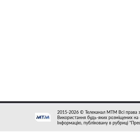
2015-2026 © Телеканал MTM Всі права 
Використання будь-яких розміщених на с
Інформацію, публіковану в рубриці "Пре