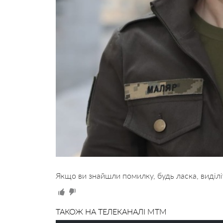
Якщо ви знайшли помилку, будь ласка, виділі
ТАКОЖ НА ТЕЛЕКАНАЛІ MTM