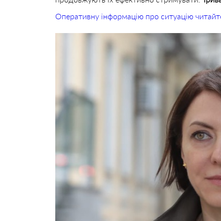
Оперативну інформацію про ситуацію читайт