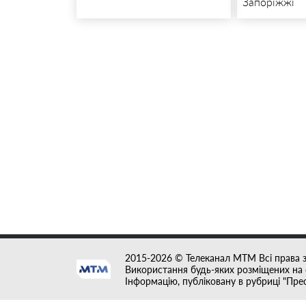
Запоріжжі
2015-2026 © Телеканал MTM Всі права 
Використання будь-яких розміщених на с
Інформацію, публіковану в рубриці "Пре