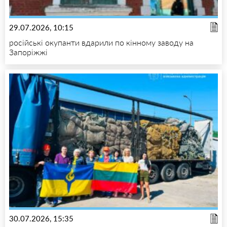
29.07.2026, 10:15
російські окупанти вдарили по кінному заводу на
Запоріжжі
30.07.2026, 15:35