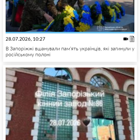
28.07.2026, 10:27
В Запоріжжі вшанували пам’ять українців, які загинули у
російському полоні