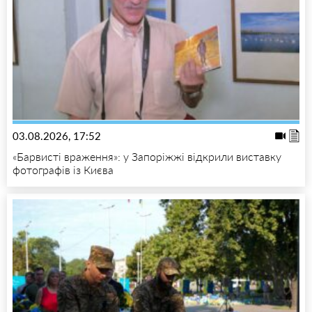
03.08.2026, 17:52
«Барвисті враження»: у Запоріжжі відкрили виставку
фотографів із Києва