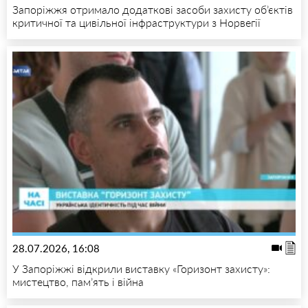
Запоріжжя отримало додаткові засоби захисту об’єктів
критичної та цивільної інфраструктури з Норвегії
28.07.2026, 16:08
У Запоріжжі відкрили виставку «Горизонт захисту»:
мистецтво, пам’ять і війна