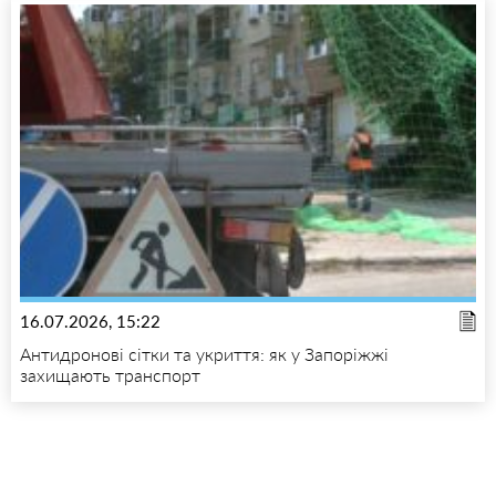
16.07.2026, 15:22
Антидронові сітки та укриття: як у Запоріжжі
захищають транспорт