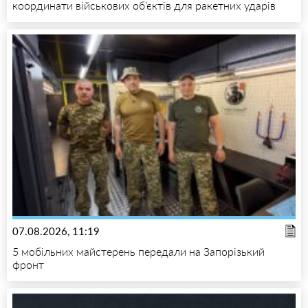
координати військових об’єктів для ракетних ударів
07.08.2026, 11:19
5 мобільних майстерень передали на Запорізький
фронт