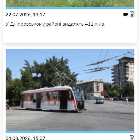
22.07.2026, 13:17
У Дніпровському районі видалять 411 пнів
04.08.2026, 15:07