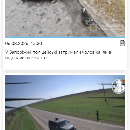
06.08.2026, 15:30
У Запоріжжі поліцейські затримали чоловіка, який
підпалив чуже авто