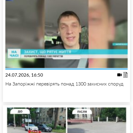
24.07.2026, 16:50
На Запоріжжі перевірять понад 1300 захисних споруд