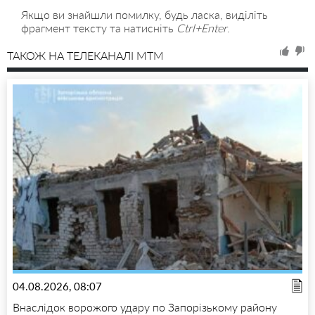
Якщо ви знайшли помилку, будь ласка, виділіть
фрагмент тексту та натисніть
Ctrl+Enter
.
ТАКОЖ НА ТЕЛЕКАНАЛІ MTM
04.08.2026, 08:07
Внаслідок ворожого удару по Запорізькому району