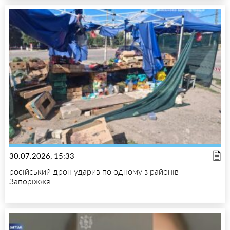
30.07.2026, 15:33
російський дрон ударив по одному з районів
Запоріжжя