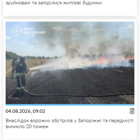
зруйновані та загорілися житлові будинки
04.08.2026, 09:02
Внаслідок ворожих обстрілів у Запоріжжі та передмісті
виникло 20 пожеж