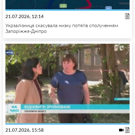
21.07.2026, 12:14
Укрзалізниця скасувала низку потягів сполученням
Запоріжжя-Дніпро
21.07.2026, 15:58