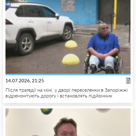
14.07.2026, 21:25
Після трагедії на міні: у дворі переселенки в Запоріжжі
відремонтують дорогу і встановлять підйомник