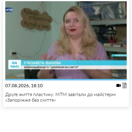
07.08.2026, 18:10
Друге життя пластику: МТМ завітали до майстерні
«Запоріжжя без сміття»