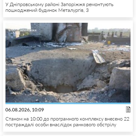
У Дніпровському районі Запоріжжя ремонтують
пошкоджений будинок Металургів, 3
06.08.2026, 10:09
Станом на 10:00 до програмного комплексу внесено 22
постраждалі особи внаслідок ранкового обстрілу