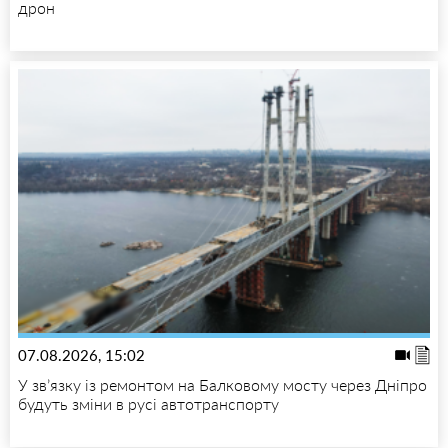
дрон
07.08.2026, 15:02
У зв’язку із ремонтом на Балковому мосту через Дніпро
будуть зміни в русі автотранспорту