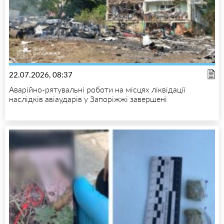
22.07.2026, 08:37
Аварійно-рятувальні роботи на місцях ліквідації
наслідків авіаударів у Запоріжжі завершені