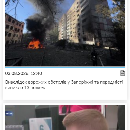
03.08.2026, 12:40
Внаслідок ворожих обстрлів у Запоріжжі та передмісті
виникло 13 пожеж