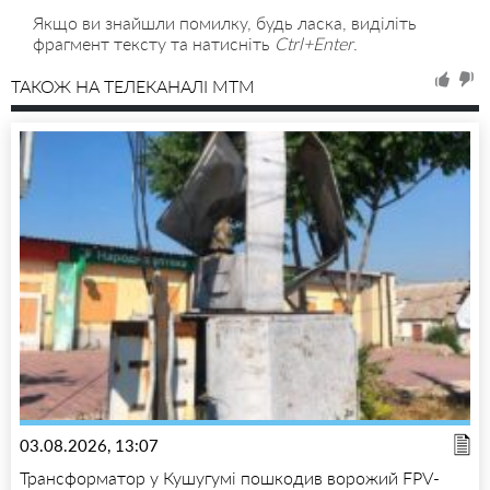
Якщо ви знайшли помилку, будь ласка, виділіть
фрагмент тексту та натисніть
Ctrl+Enter
.
ТАКОЖ НА ТЕЛЕКАНАЛІ MTM
03.08.2026, 13:07
Трансформатор у Кушугумі пошкодив ворожий FPV-