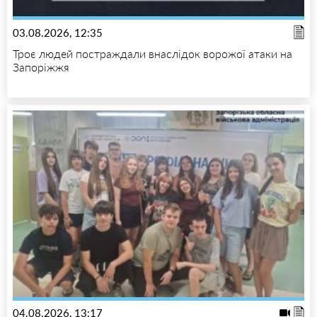
03.08.2026, 12:35
Троє людей постраждали внаслідок ворожої атаки на
Запоріжжя
04.08.2026, 13:17