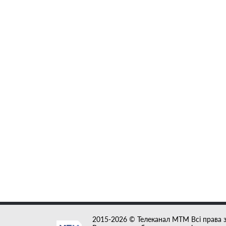
2015-2026 © Телеканал MTM Всі права 