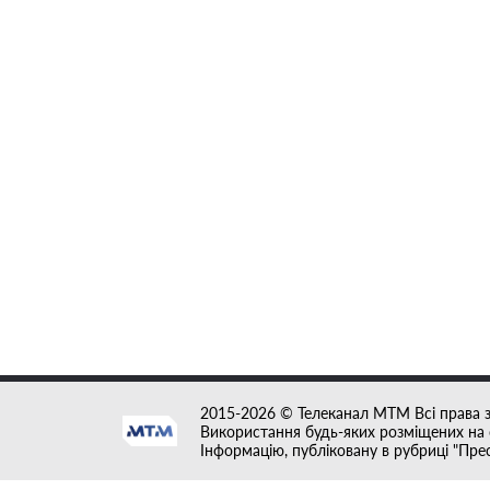
2015-2026 © Телеканал MTM Всі права 
Використання будь-яких розміщених на с
Інформацію, публіковану в рубриці "Пре