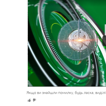
Якщо ви знайшли помилку, будь ласка, виділі