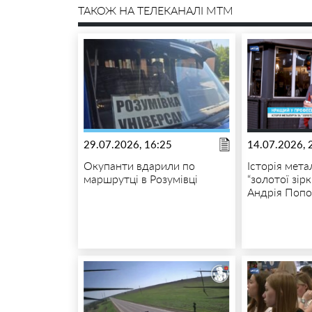
ТАКОЖ НА ТЕЛЕКАНАЛІ MTM
29.07.2026, 16:25
14.07.2026, 
Окупанти вдарили по
Історія мета
маршрутці в Розумівці
“золотої зір
Андрія Попо