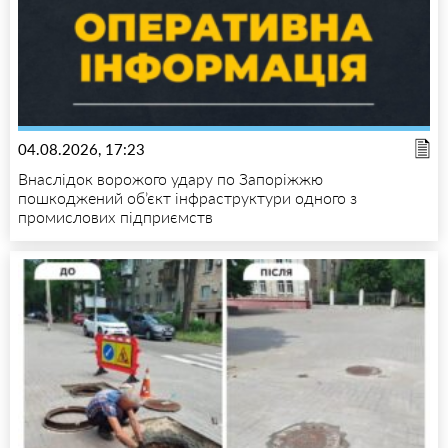
04.08.2026, 17:23
Внаслідок ворожого удару по Запоріжжю
пошкоджений об’єкт інфраструктури одного з
промислових підприємств