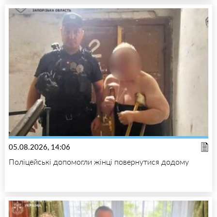
05.08.2026, 14:06
Поліцейські допомогли жінці повернутися додому