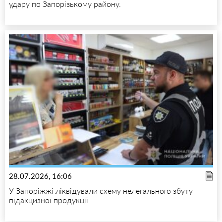
удару по Запорізькому району.
28.07.2026, 16:06
У Запоріжжі ліквідували схему нелегального збуту
підакцизної продукції