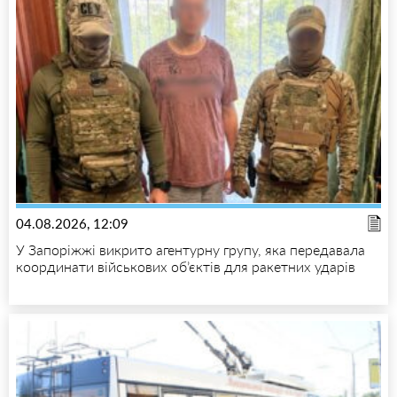
04.08.2026, 12:09
У Запоріжжі викрито агентурну групу, яка передавала
координати військових об’єктів для ракетних ударів