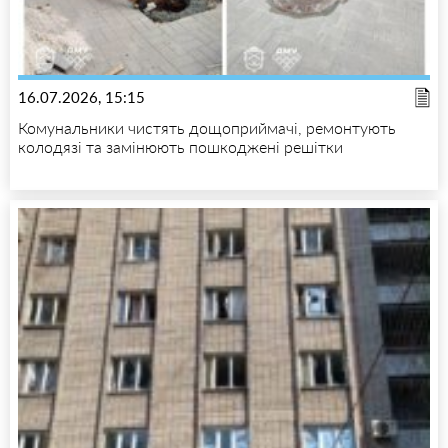
16.07.2026, 15:15
Комунальники чистять дощоприймачі, ремонтують
колодязі та замінюють пошкоджені решітки