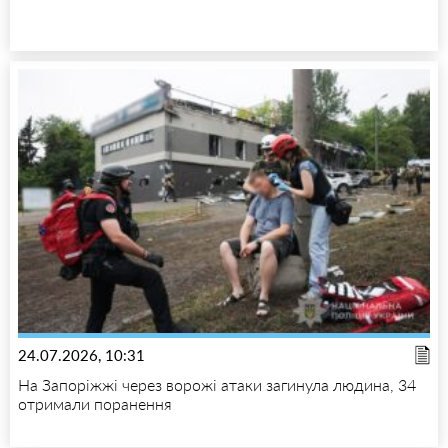
24.07.2026, 10:31
На Запоріжжі через ворожі атаки загинула людина, 34
отримали поранення