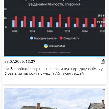
23.07.2026, 13:39
На Запоріжжі смертність перевищує народжуваність у
6 разів: за пів року померли 7,5 тисяч людей