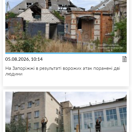
05.08.2026, 10:14
На Запоріжжі в результаті ворожих атак поранені дві
людини