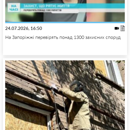
24.07.2026, 16:50
На Запоріжжі перевірять понад 1300 захисних споруд