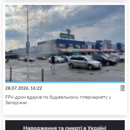
28.07.2026, 16:22
FPV-дрон вдарив по будівельному гіпермаркету у
Запоріжжі