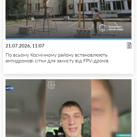
21.07.2026, 11:07
По всьому Космічному району встановлюють
антидронові сітки для захисту від FPV-дронів