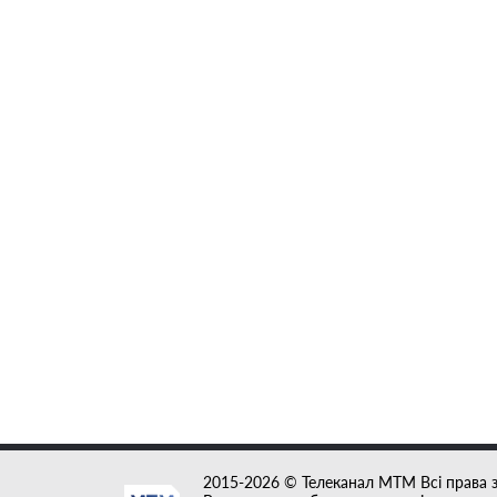
2015-2026 © Телеканал MTM Всі права 