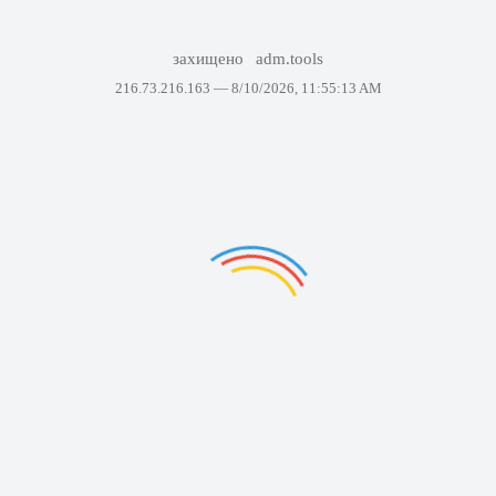
захищено
adm.tools
216.73.216.163 —
8/10/2026, 11:55:13 AM