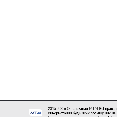
2015-2026 © Телеканал MTM Всі права 
Використання будь-яких розміщених на с