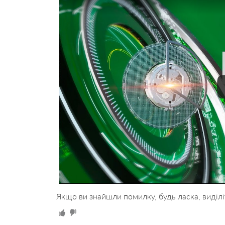
Якщо ви знайшли помилку, будь ласка, виділі