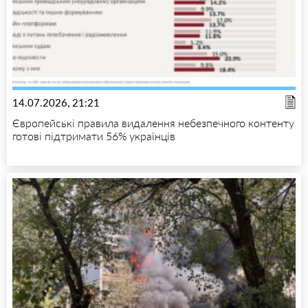
14.07.2026, 21:21
Європейські правила видалення небезпечного контенту
готові підтримати 56% українців