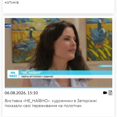
котиків
06.08.2026, 15:10
Виставка «НЕ_НАЇВНО»: художники в Запоріжжі
показали свої переживання на полотнах