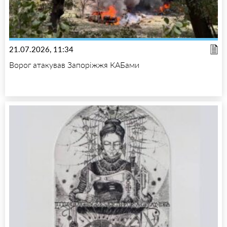
21.07.2026, 11:34
Ворог атакував Запоріжжя КАБами