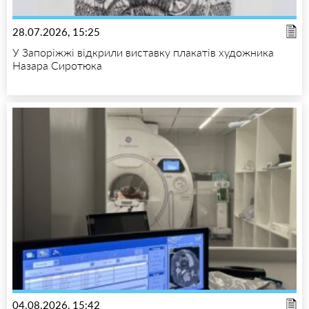
28.07.2026, 15:25
У Запоріжжі відкрили виставку плакатів художника
Назара Сиротюка
04.08.2026, 15:42