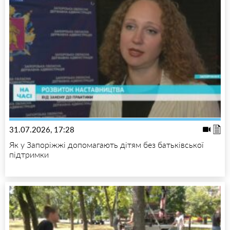
31.07.2026, 17:28
Як у Запоріжжі допомагають дітям без батьківської
підтримки