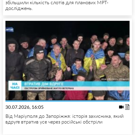
збільшили кількість слотів для планових МРТ-
досліджень.
30.07.2026, 16:05
Від Маріуполя до Запоріжжя: історія захисника, який
вдруге втратив усе через російські обстріли