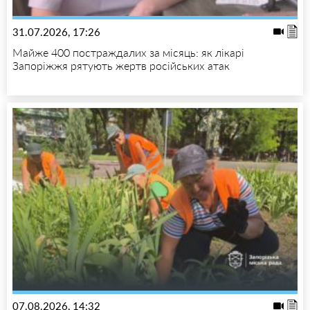
31.07.2026, 17:26
Майже 400 постраждалих за місяць: як лікарі
Запоріжжя рятують жертв російських атак
07.08.2026, 14:32