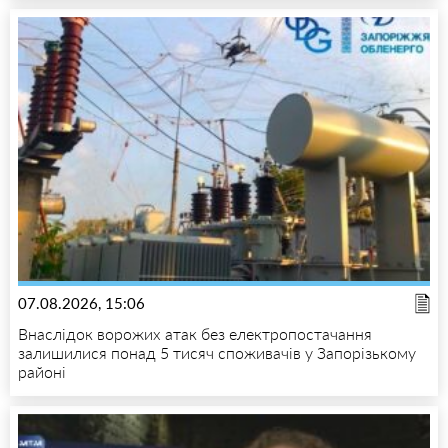
07.08.2026, 15:06
Внаслідок ворожих атак без електропостачання
залишилися понад 5 тисяч споживачів у Запорізькому
районі