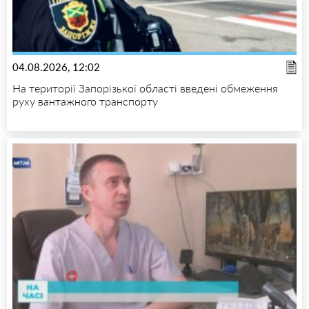
04.08.2026, 12:02
На території Запорізької області введені обмеження
руху вантажного транспорту