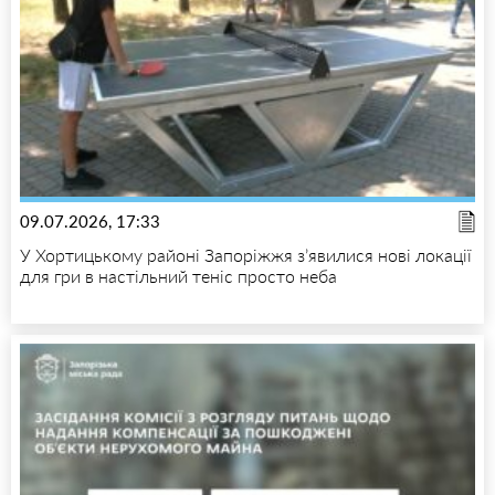
09.07.2026, 17:33
У Хортицькому районі Запоріжжя з’явилися нові локації
для гри в настільний теніс просто неба