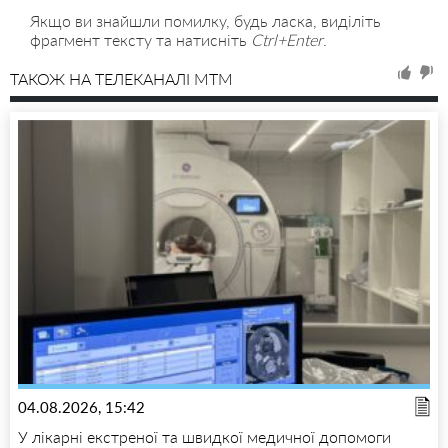
Якщо ви знайшли помилку, будь ласка, виділіть
фрагмент тексту та натисніть
Ctrl+Enter
.
ТАКОЖ НА ТЕЛЕКАНАЛІ MTM
04.08.2026, 15:42
У лікарні екстреної та швидкої медичної допомоги