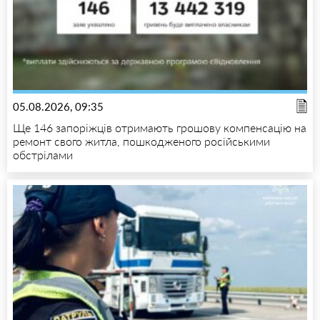
05.08.2026, 09:35
Ще 146 запоріжців отримають грошову компенсацію на
ремонт свого житла, пошкодженого російськими
обстрілами