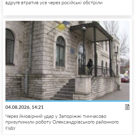
вдруге втратив усе через російські обстріли
04.08.2026, 14:21
Через ймовірний удар у Запоріжжі тимчасово
призупинили роботу Олександрівського районного
суду