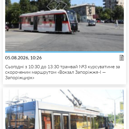
05.08.2026, 10:26
Сьогодні з 10:30 до 13:30 трамвай №3 курсуватиме за
скороченим маршрутом «Вокзал Запоріжжя-I —
Запоріжцирк»