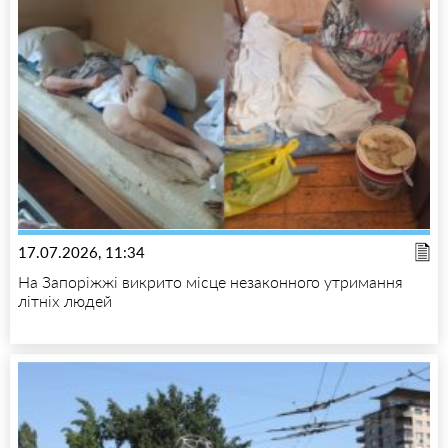
17.07.2026, 11:34
На Запоріжжі викрито місце незаконного утримання
літніх людей