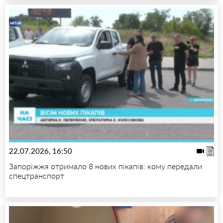
22.07.2026, 16:50
Запоріжжя отримало 8 нових пікапів: кому передали
спецтранспорт