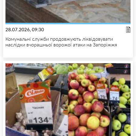
28.07.2026, 09:30
Комунальні служби продовжують ліквідовувати
наслідки вчорашньої ворожої атаки на Запоріжжя