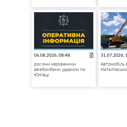
06.08.2026, 08:48
31.07.2026, 
росіяни керованими
Автомобіль 
авіабомбами ударили по
Наталіївсько
Юліївці