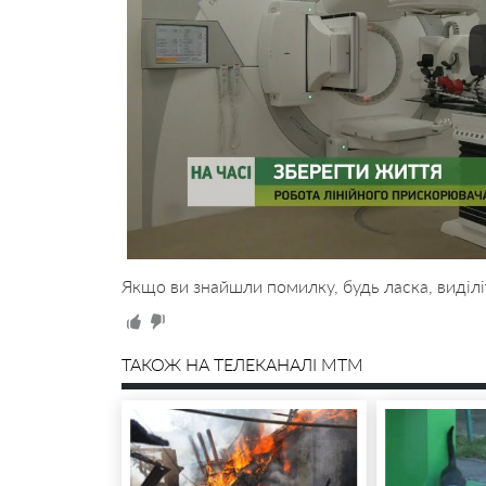
Якщо ви знайшли помилку, будь ласка, виділі
ТАКОЖ НА ТЕЛЕКАНАЛІ MTM