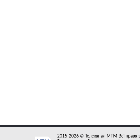
2015-2026 © Телеканал MTM Всі права 