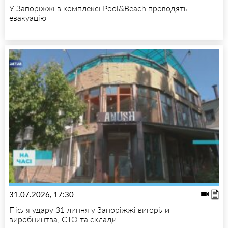
У Запоріжжі в комплексі Pool&Beach проводять
евакуацію
31.07.2026, 17:30
Після удару 31 липня у Запоріжжі вигоріли
виробництва, СТО та склади