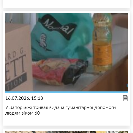
16.07.2026, 15:18
У Запоріжжі триває видача гуманітарної допомоги
людям віком 60+