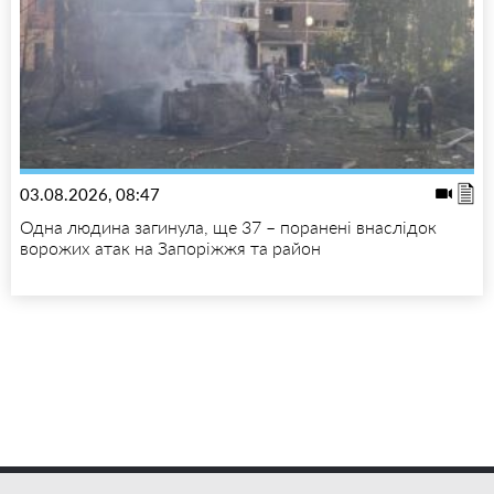
03.08.2026, 08:47
Одна людина загинула, ще 37 – поранені внаслідок
ворожих атак на Запоріжжя та район