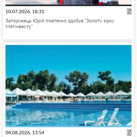
10.07.2026, 18:31
Запоріжець Юрій Ігнатенко здобув “Золоту зірку
Метінвесту”
04.08.2026, 13:54