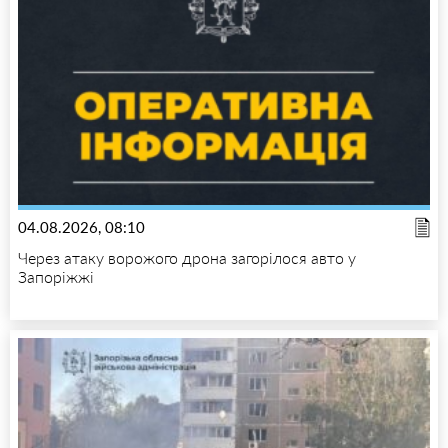
04.08.2026, 08:10
Через атаку ворожого дрона загорілося авто у
Запоріжжі