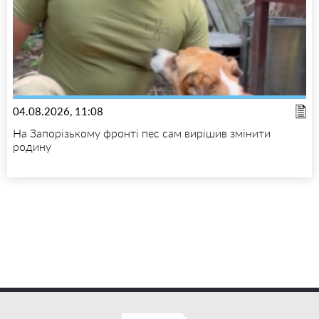
04.08.2026, 11:08
На Запорізькому фронті пес сам вирішив змінити
родину