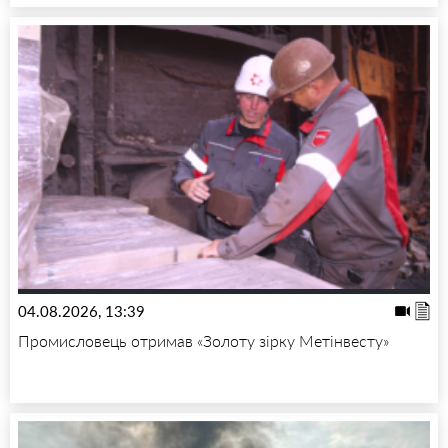
04.08.2026, 13:39
Промисловець отримав «Золоту зірку Метінвесту»