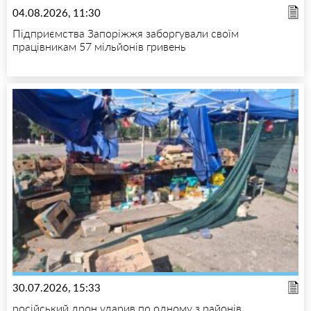
04.08.2026, 11:30
Підприємства Запоріжжя заборгували своїм
працівникам 57 мільйонів гривень
30.07.2026, 15:33
російський дрон ударив по одному з районів