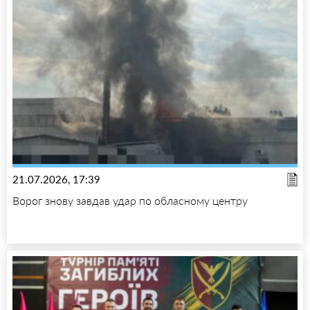
21.07.2026, 17:39
Ворог знову завдав удар по обласному центру