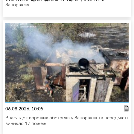
Запоріжжя
06.08.2026, 10:05
Внаслідок ворожих обстрілів у Запоріжжі та передмісті
виникло 17 пожеж