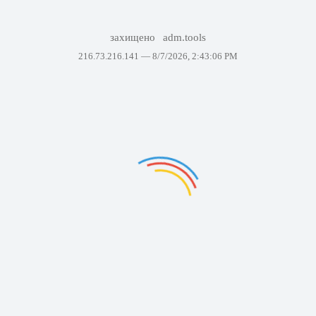
захищено
adm.tools
216.73.216.141 —
8/7/2026, 2:43:06 PM