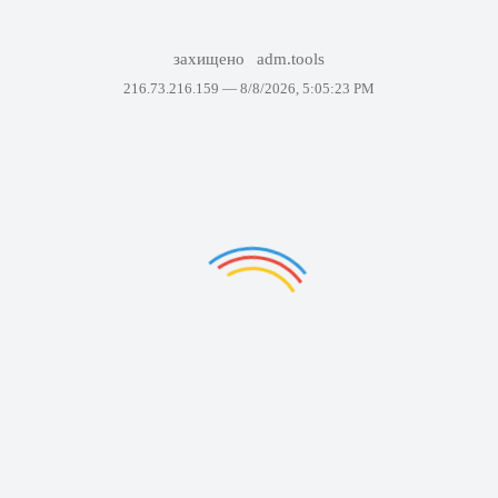
захищено
adm.tools
216.73.216.159 —
8/8/2026, 5:05:23 PM