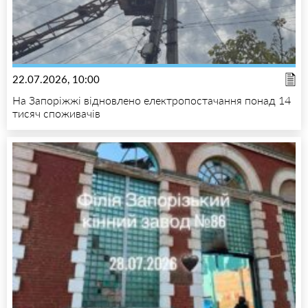
22.07.2026, 10:00
На Запоріжжі відновлено електропостачання понад 14
тисяч споживачів