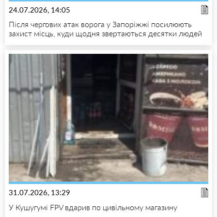
24.07.2026, 14:05
Після чергових атак ворога у Запоріжжі посилюють
захист місць, куди щодня звертаються десятки людей
31.07.2026, 13:29
У Кушугумі FPV вдарив по цивільному магазину