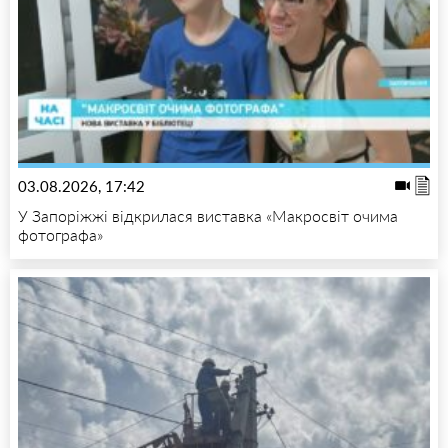
03.08.2026, 17:42
У Запоріжжі відкрилася виставка «Макросвіт очима
фотографа»