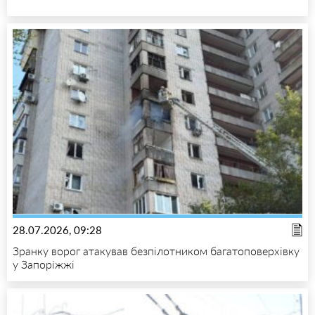
28.07.2026, 09:28
Зранку ворог атакував безпілотником багатоповерхівку
у Запоріжжі