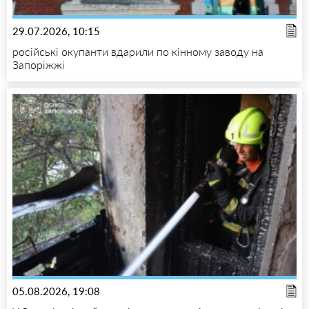
29.07.2026, 10:15
російські окупанти вдарили по кінному заводу на
Запоріжжі
05.08.2026, 19:08