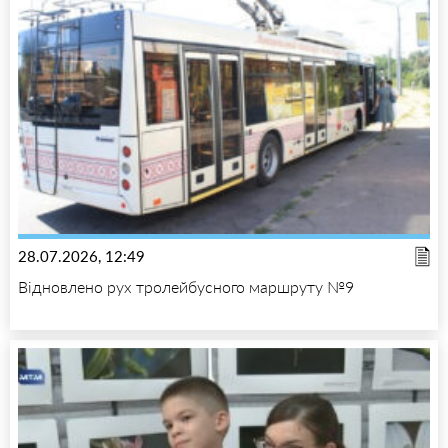
28.07.2026, 12:49
Відновлено рух тролейбусного маршруту №9