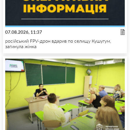
07.08.2026, 11:37
російський FPV-дрон вдарив по селищу Кушугум,
загинула жінка