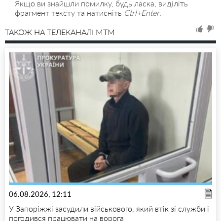
Якщо ви знайшли помилку, будь ласка, виділіть
фрагмент тексту та натисніть
Ctrl+Enter
.
ТАКОЖ НА ТЕЛЕКАНАЛІ MTM
06.08.2026, 12:11
У Запоріжжі засудили військового, який втік зі служби і
погодився працювати на ворога