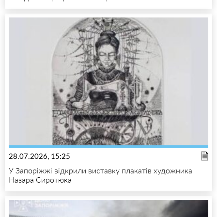
28.07.2026, 15:25
У Запоріжжі відкрили виставку плакатів художника
Назара Сиротюка