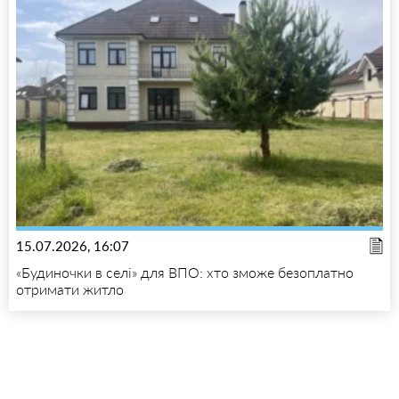
15.07.2026, 16:07
«Будиночки в селі» для ВПО: хто зможе безоплатно
отримати житло