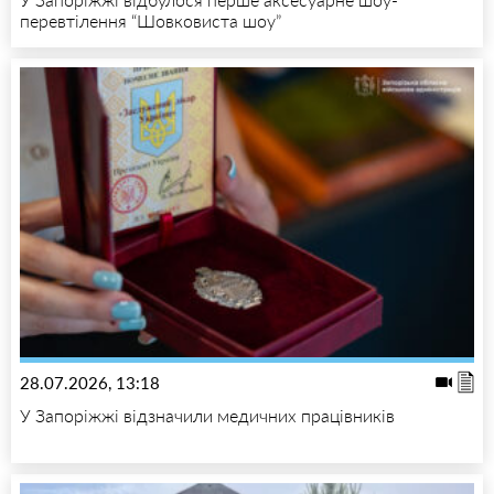
перевтілення “Шовковиста шоу”
28.07.2026, 13:18
У Запоріжжі відзначили медичних працівників