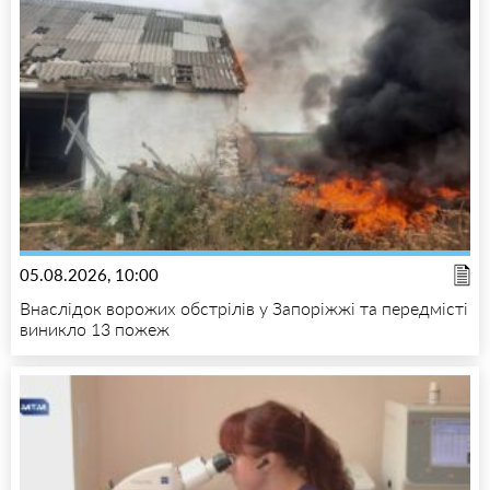
05.08.2026, 10:00
Внаслідок ворожих обстрілів у Запоріжжі та передмісті
виникло 13 пожеж