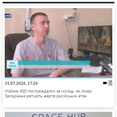
31.07.2026, 17:26
Майже 400 постраждалих за місяць: як лікарі
Запоріжжя рятують жертв російських атак