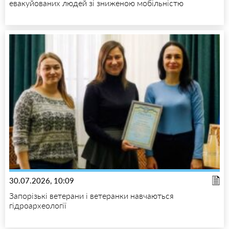
евакуйованих людей зі зниженою мобільністю
30.07.2026, 10:09
Запорізькі ветерани і ветеранки навчаються
гідроархеології