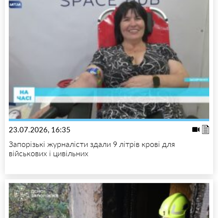
23.07.2026, 16:35
Запорізькі журналісти здали 9 літрів крові для
військових і цивільних