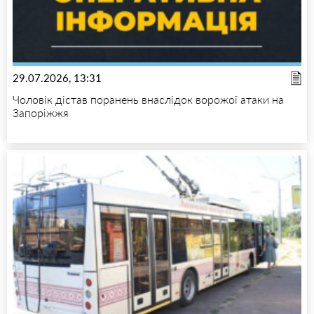
29.07.2026, 13:31
Чоловік дістав поранень внаслідок ворожої атаки на
Запоріжжя