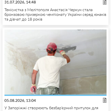
31.07.2026, 14:48
Тенісистка з Мелітополя Анастасія Черкун стала
бронзовою призеркою чемпіонату України серед юнаків
та дівчат до 18 років
05.08.2026, 13:04
У Запоріжжі створюють безбар’єрний притулок для