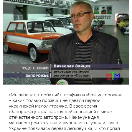
«Мыльница», «горбатый», «фафик» и «божья коровка»
– каких только прозвищ не давали первой
украинской малолитражке. В свое время
«Запорожец» стал настоящей сенсацией в мире
отечественного автопрома. Накануне дня
машиностроителя наши журналисты узнали, как в
Украине появилась первая легковушка, и кто попал