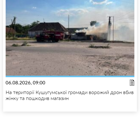
06.08.2026, 09:00
На території Кушугумської громади ворожий дрон вбив
жінку та пошкодив магазин