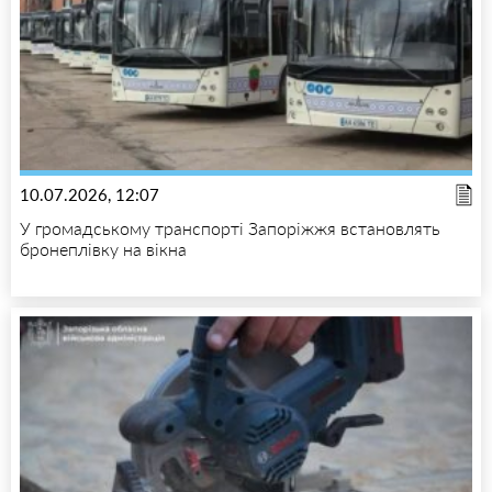
10.07.2026, 12:07
У громадському транспорті Запоріжжя встановлять
бронеплівку на вікна