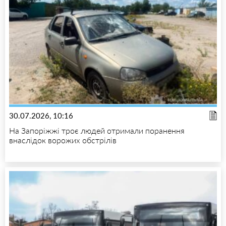
30.07.2026, 10:16
На Запоріжжі троє людей отримали поранення
внаслідок ворожих обстрілів