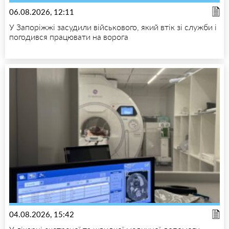
06.08.2026, 12:11
У Запоріжжі засудили військового, який втік зі служби і
погодився працювати на ворога
04.08.2026, 15:42