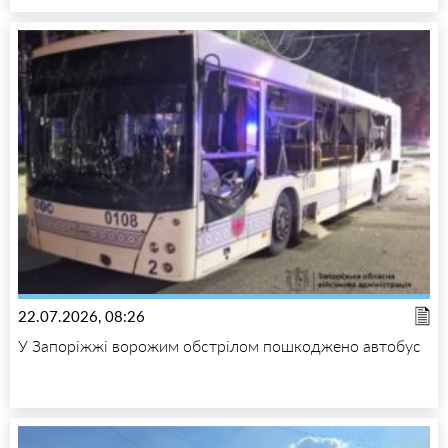
22.07.2026, 08:26
У Запоріжжі ворожим обстрілом пошкоджено автобус