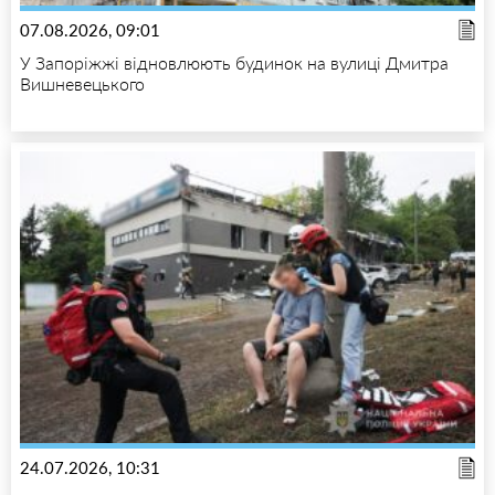
07.08.2026, 09:01
У Запоріжжі відновлюють будинок на вулиці Дмитра
Вишневецького
24.07.2026, 10:31