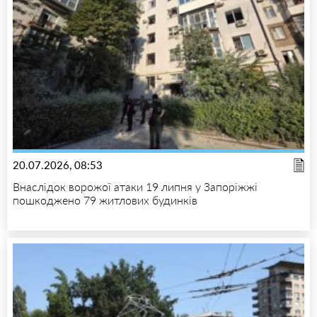
20.07.2026, 08:53
Внаслідок ворожої атаки 19 липня у Запоріжжі
пошкоджено 79 житлових будинків