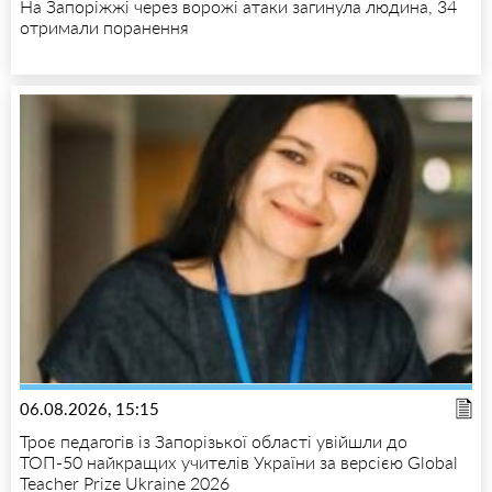
На Запоріжжі через ворожі атаки загинула людина, 34
отримали поранення
06.08.2026, 15:15
Троє педагогів із Запорізької області увійшли до
ТОП-50 найкращих учителів України за версією Global
Teacher Prize Ukraine 2026