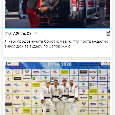
21.07.2026, 09:41
Лікарі продовжують боротися за життя постраждалих
внаслідок авіаудару по Запоріжжю