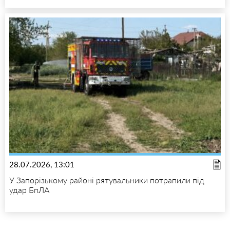
28.07.2026, 13:01
У Запорізькому районі рятувальники потрапили під
удар БпЛА