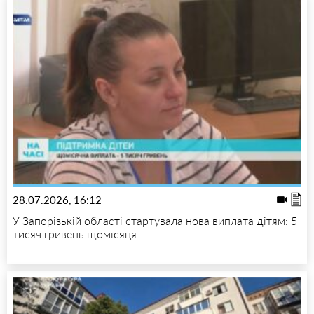
28.07.2026, 16:12
У Запорізькій області стартувала нова виплата дітям: 5
тисяч гривень щомісяця