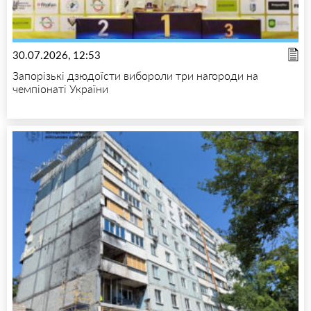
30.07.2026, 12:53
Запорізькі дзюдоїсти вибороли три нагороди на
чемпіонаті України