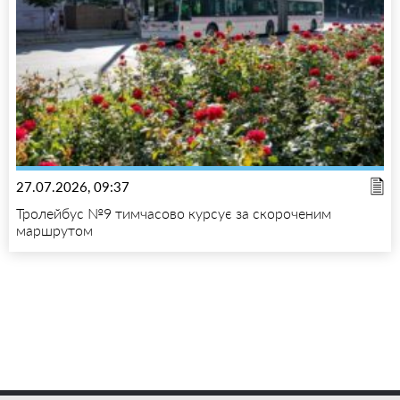
27.07.2026, 09:37
Тролейбус №9 тимчасово курсує за скороченим
маршрутом