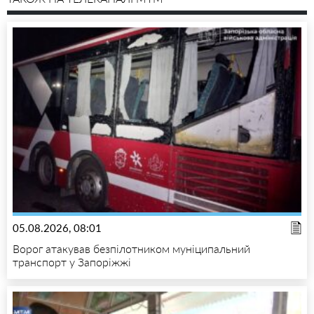
05.08.2026, 08:01
Ворог атакував безпілотником муніципальний
транспорт у Запоріжжі