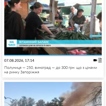
07.08.2026, 17:14
Полуниця — 250, виноград — до 300 грн: що з цінами
на ринку Запоріжжя