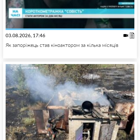
03.08.2026, 17:46
Як запоріжець став кіноактором за кілька місяців