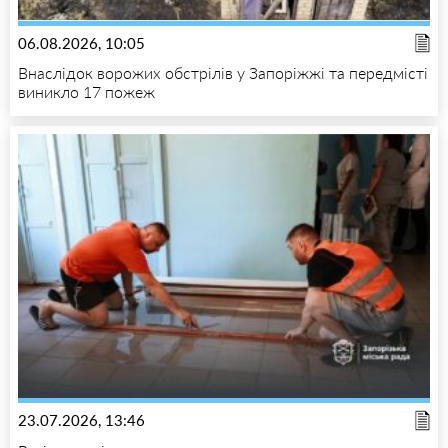
06.08.2026, 10:05
Внаслідок ворожих обстрілів у Запоріжжі та передмісті
виникло 17 пожеж
23.07.2026, 13:46