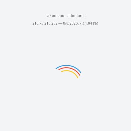
захищено
adm.tools
216.73.216.252 —
8/8/2026, 7:14:04 PM