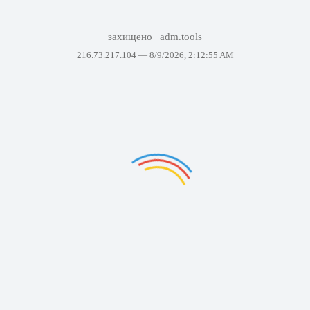
захищено
adm.tools
216.73.217.104 —
8/9/2026, 2:12:55 AM