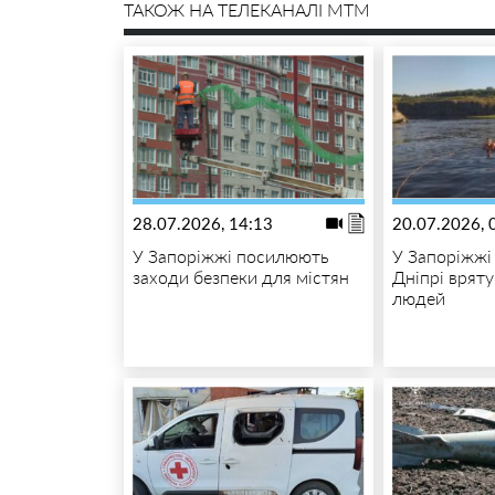
ТАКОЖ НА ТЕЛЕКАНАЛІ MTM
28.07.2026, 14:13
20.07.2026, 
У Запоріжжі посилюють
У Запоріжжі 
заходи безпеки для містян
Дніпрі врят
людей