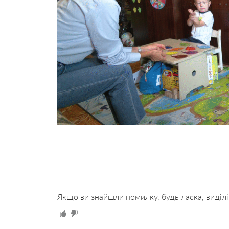
Якщо ви знайшли помилку, будь ласка, виділі