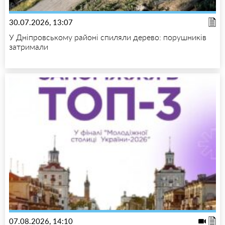
30.07.2026, 13:07
У Дніпровському районі спиляли дерево: порушників
затримали
07.08.2026, 14:10