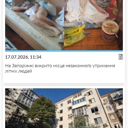
17.07.2026, 11:34
На Запоріжжі викрито місце незаконного утримання
літніх людей