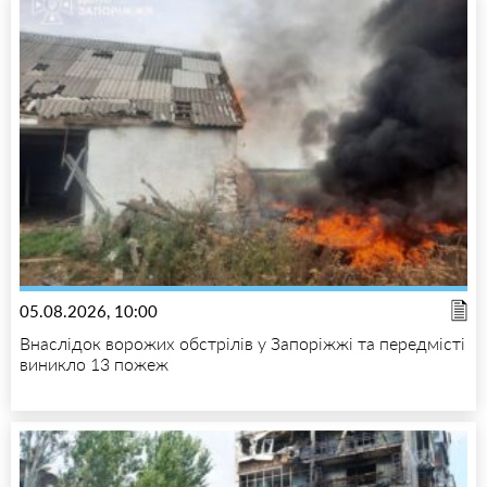
05.08.2026, 10:00
Внаслідок ворожих обстрілів у Запоріжжі та передмісті
виникло 13 пожеж