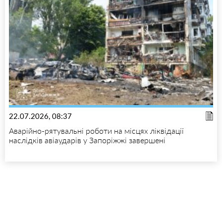
22.07.2026, 08:37
Аварійно-рятувальні роботи на місцях ліквідації
наслідків авіаударів у Запоріжжі завершені