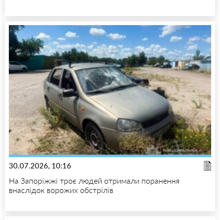
30.07.2026, 10:16
На Запоріжжі троє людей отримали поранення
внаслідок ворожих обстрілів