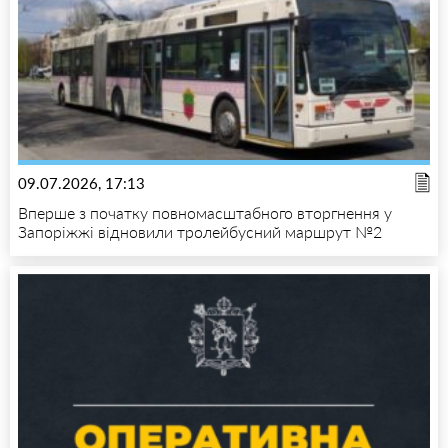
09.07.2026, 17:13
Вперше з початку повномасштабного вторгнення у
Запоріжжі відновили тролейбусний маршрут №2