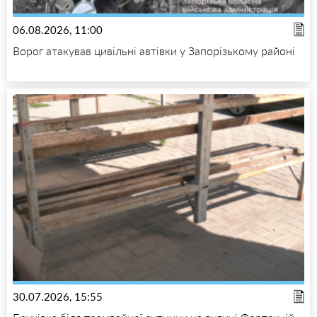
06.08.2026, 11:00
Ворог атакував цивільні автівки у Запорізькому районі
30.07.2026, 15:55