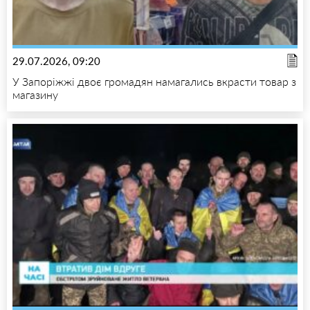
29.07.2026, 09:20
У Запоріжжі двоє громадян намагались вкрасти товар з
магазину