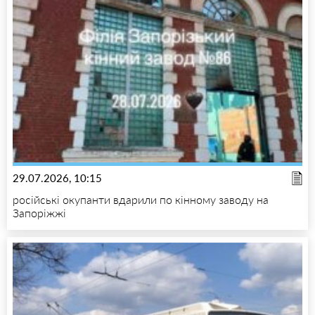
29.07.2026, 10:15
російські окупанти вдарили по кінному заводу на
Запоріжжі