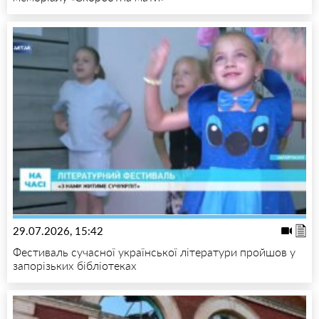
29.07.2026, 15:42
Фестиваль сучасної української літератури пройшов у
запорізьких бібліотеках