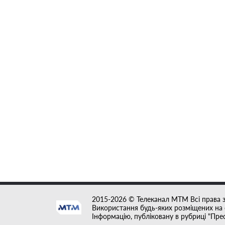
2015-2026 © Телеканал MTM Всі права 
Використання будь-яких розміщених на с
Інформацію, публіковану в рубриці "Пре