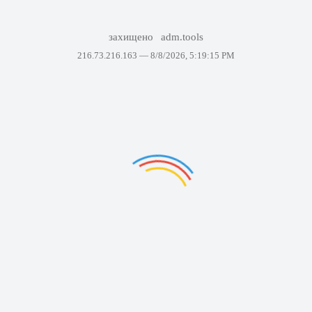
захищено
adm.tools
216.73.216.163 —
8/8/2026, 5:19:15 PM