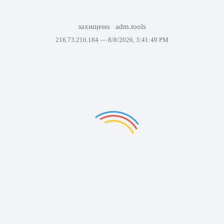
захищено
adm.tools
216.73.216.184 —
8/8/2026, 3:41:49 PM