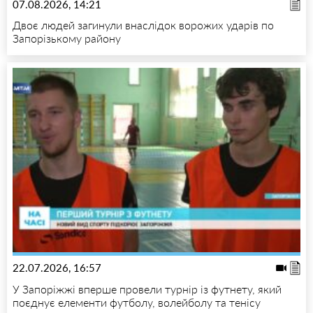
07.08.2026, 14:21
Двоє людей загинули внаслідок ворожих ударів по
Запорізькому району
22.07.2026, 16:57
У Запоріжжі вперше провели турнір із футнету, який
поєднує елементи футболу, волейболу та тенісу