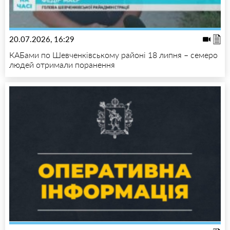
20.07.2026, 16:29
КАБами по Шевченківському районі 18 липня – семеро
людей отримали поранення