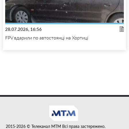
28.07.2026, 16:56
FPV вдарили по автостоянці на Хортиці
2015-2026 © Телеканал MTM Всі права застережено.