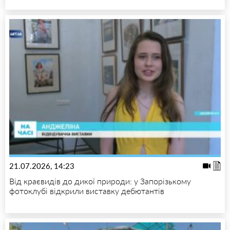
21.07.2026, 14:23
Від краєвидів до дикої природи: у Запорізькому
фотоклубі відкрили виставку дебютантів