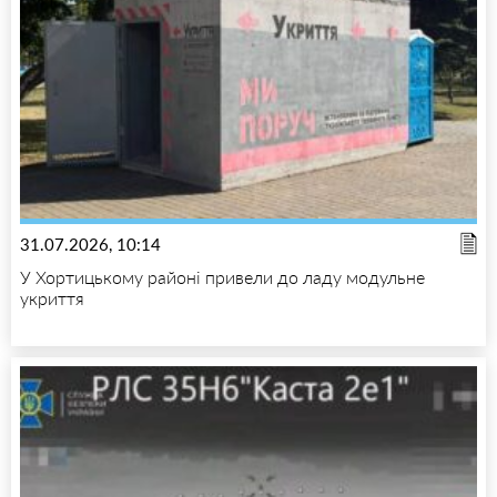
31.07.2026, 10:14
У Хортицькому районі привели до ладу модульне
укриття