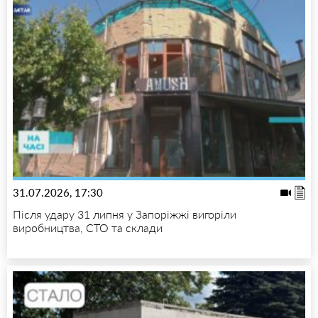
31.07.2026, 17:30
Після удару 31 липня у Запоріжжі вигоріли
виробництва, СТО та склади