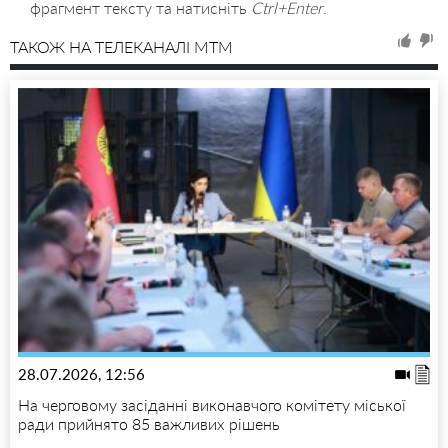
фрагмент тексту та натисніть
Ctrl+Enter
.
ТАКОЖ НА ТЕЛЕКАНАЛІ MTM
28.07.2026, 12:56
На черговому засіданні виконавчого комітету міської
ради прийнято 85 важливих рішень