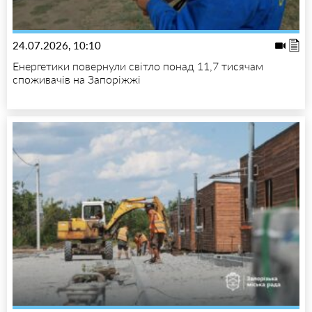
24.07.2026, 10:10
Енергетики повернули світло понад 11,7 тисячам
споживачів на Запоріжжі