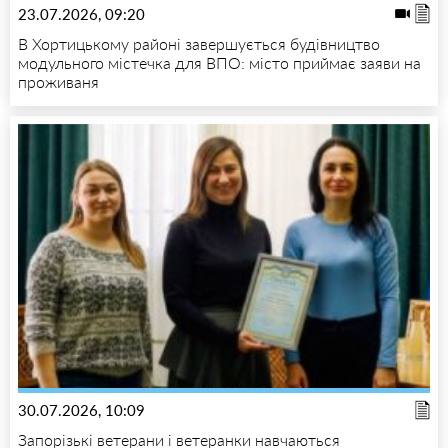
23.07.2026, 09:20
В Хортицькому районі завершується будівництво
модульного містечка для ВПО: місто приймає заяви на
проживаня
30.07.2026, 10:09
Запорізькі ветерани і ветеранки навчаються