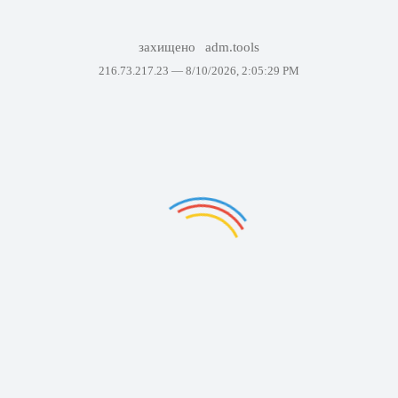
захищено
adm.tools
216.73.217.23 —
8/10/2026, 2:05:29 PM