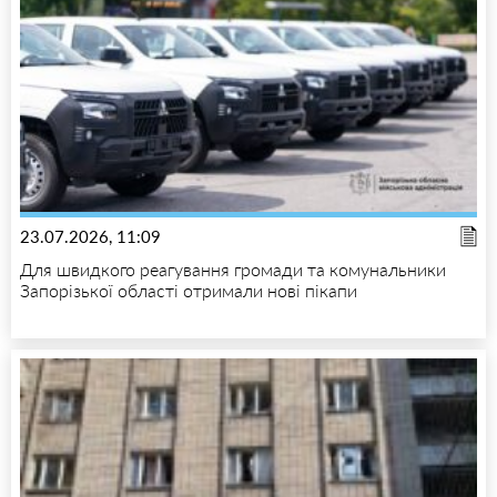
23.07.2026, 11:09
Для швидкого реагування громади та комунальники
Запорізької області отримали нові пікапи