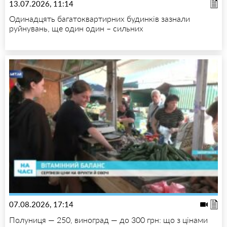
13.07.2026, 11:14
Одинадцять багатоквартирних будинків зазнали
руйнувань, ще один один – сильних
07.08.2026, 17:14
Полуниця — 250, виноград — до 300 грн: що з цінами