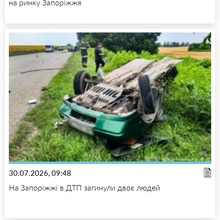
на ринку Запоріжжя
30.07.2026, 09:48
На Запоріжжі в ДТП загинули двоє людей