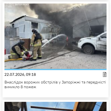
22.07.2026, 09:18
Внаслідок ворожих обстрілів у Запоріжжі та передмісті
виникло 8 пожеж