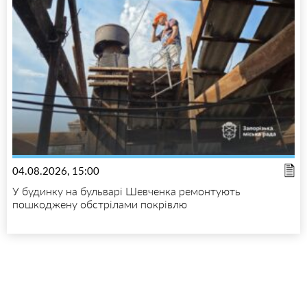
04.08.2026, 15:00
У будинку на бульварі Шевченка ремонтують
пошкоджену обстрілами покрівлю