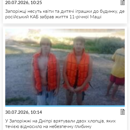
20.07.2026, 10:25
Запоріжці несуть квіти та дитячі іграшки до будинку, де
російський КАБ забрав життя 11-річної Маші
30.07.2026, 10:14
У Запоріжжі на Дніпрі врятували двох хлопців, яких
течією відносило на небезпечну глибину