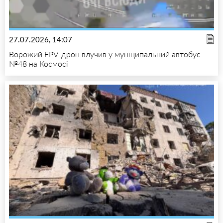
27.07.2026, 14:07
Ворожий FPV-дрон влучив у муніципальний автобус
№48 на Космосі