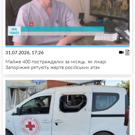
31.07.2026, 17:26
Майже 400 постраждалих за місяць: як лікарі
Запоріжжя рятують жертв російських атак