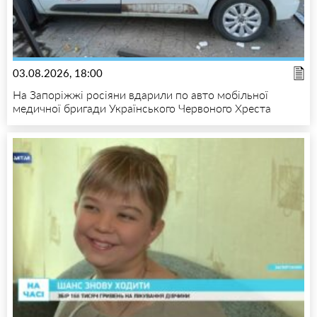
03.08.2026, 18:00
На Запоріжжі росіяни вдарили по авто мобільної
медичної бригади Українського Червоного Хреста