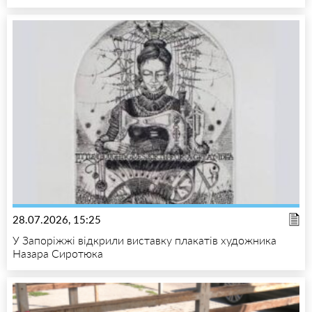
28.07.2026, 15:25
У Запоріжжі відкрили виставку плакатів художника
Назара Сиротюка