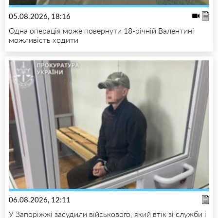
05.08.2026, 18:16
Одна операція може повернути 18-річній Валентині
можливість ходити
06.08.2026, 12:11
У Запоріжжі засудили військового, який втік зі служби і