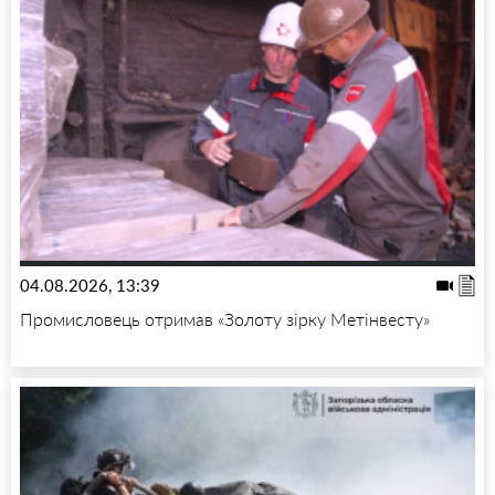
04.08.2026, 13:39
Промисловець отримав «Золоту зірку Метінвесту»