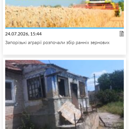
24.07.2026, 15:44
Запорізькі аграрії розпочали збір ранніх зернових