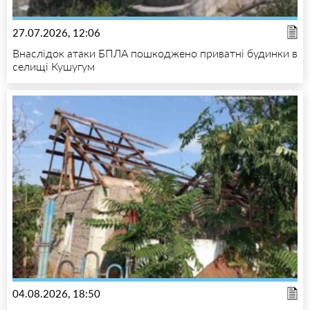
27.07.2026, 12:06
Внаслідок атаки БПЛА пошкоджено приватні будинки в
селищі Кушугум
04.08.2026, 18:50