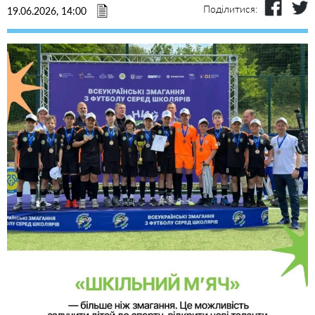
Поділитися:
19.06.2026, 14:00