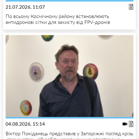
21.07.2026, 11:07
По всьому Космічному району встановлюють
антидронові сітки для захисту від FPV-дронів
04.08.2026, 15:14
Віктор Покіданець представив у Запоріжжі погляд крізь