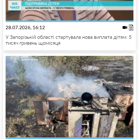
28.07.2026, 16:12
У Запорізькій області стартувала нова виплата дітям: 5
тисяч гривень щомісяця