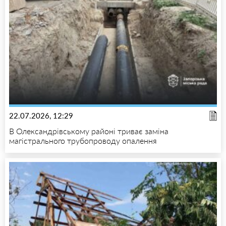
22.07.2026, 12:29
В Олександрівському районі триває заміна
магістрального трубопроводу опалення