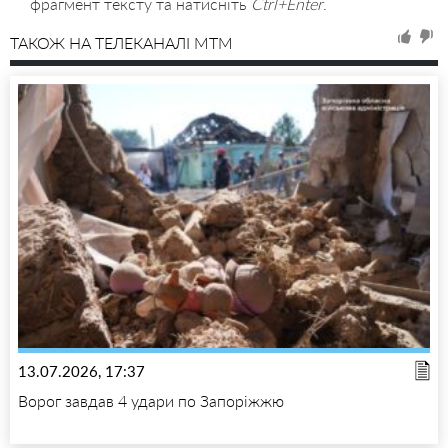
фрагмент тексту та натисніть
Ctrl+Enter
.
ТАКОЖ НА ТЕЛЕКАНАЛІ MTM
13.07.2026, 17:37
Ворог завдав 4 удари по Запоріжжю