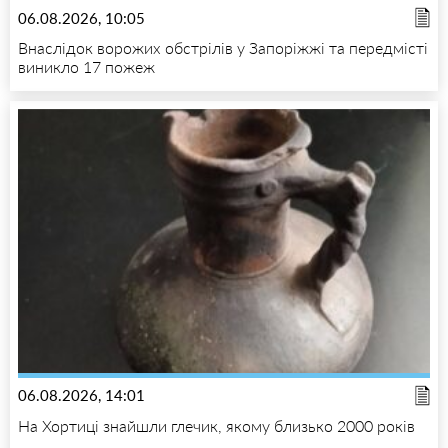
06.08.2026, 10:05
Внаслідок ворожих обстрілів у Запоріжжі та передмісті
виникло 17 пожеж
06.08.2026, 14:01
На Хортиці знайшли глечик, якому близько 2000 років