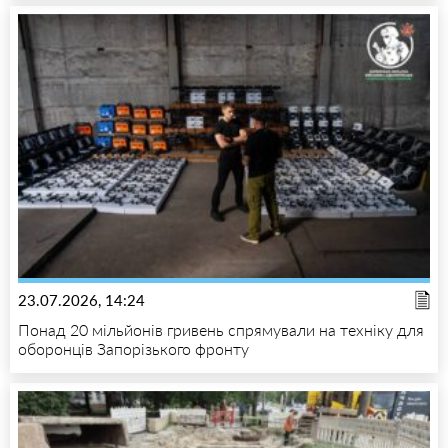
23.07.2026, 14:24
Понад 20 мільйонів гривень спрямували на техніку для
оборонців Запорізького фронту