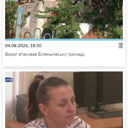
04.08.2026, 18:50
Ворог атакував Біленьківську громаду