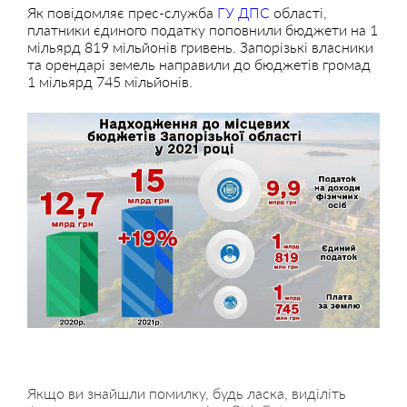
Як повідомляє прес-служба
ГУ ДПС
області,
платники єдиного податку поповнили бюджети на 1
мільярд 819 мільйонів гривень. Запорізькі власники
та орендарі земель направили до бюджетів громад
1 мільярд 745 мільйонів.
Якщо ви знайшли помилку, будь ласка, виділіть