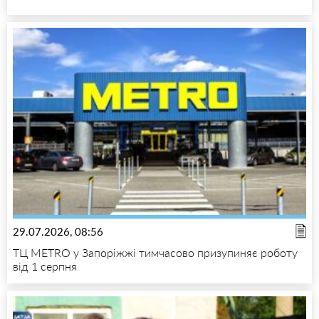
29.07.2026, 08:56
ТЦ METRO у Запоріжжі тимчасово призупиняє роботу
від 1 серпня